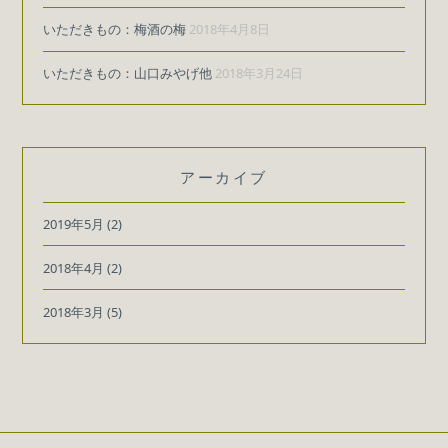
いただきもの：梅酒の梅
2018年4月8日
いただきもの：山口みやげ他
2018年3月24日
アーカイブ
2019年5月
(2)
2018年4月
(2)
2018年3月
(5)