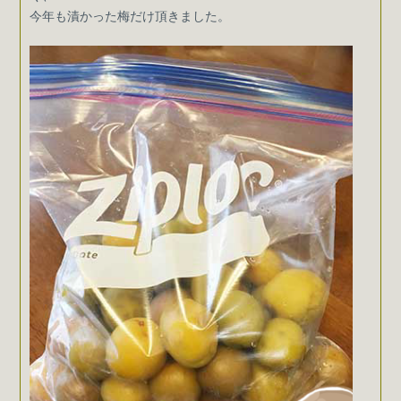
今年も漬かった梅だけ頂きました。