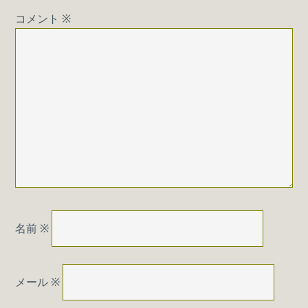
コメント
※
名前
※
メール
※