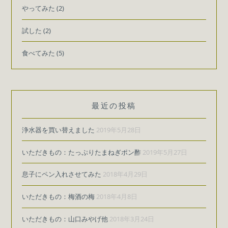
ョ
やってみた
(2)
ン
試した
(2)
食べてみた
(5)
最近の投稿
浄水器を買い替えました
2019年5月28日
いただきもの：たっぷりたまねぎポン酢
2019年5月27日
息子にペン入れさせてみた
2018年4月29日
いただきもの：梅酒の梅
2018年4月8日
いただきもの：山口みやげ他
2018年3月24日