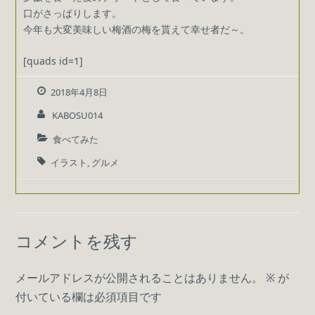
口がさっぱりします。
今年も大変美味しい梅酒の梅を貰えて幸せ者だ～。
[quads id=1]
2018年4月8日
KABOSU014
食べてみた
イラスト
グルメ
,
コメントを残す
メールアドレスが公開されることはありません。
※
が
付いている欄は必須項目です