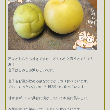
私はどちらとも好きですが、どちらかと言うとカリカリ
派！
息子はしみしみ派らしいです。
息子もお酒が飲める歳なのでがっつり食べています。
でも、もったいないので1日2粒づつ食べています。
甘すぎず、いい具合に漬かっていて本当に美味しい。
夕飯を食べた後のデザートとして食べています。