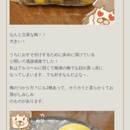
なんと立派な梅！！
大きい！
うちにおすそ分けするために多めに漬けている
と聞いて感謝感激でした！
私はアルコールに弱くて梅酒の梅でも顔が真っ赤に
なってしまいます。でも好きなんだよな～。
梅のつかり方？にも2種あって、カリカリと柔らかくてお
酒がしみしみ
のものがあります。