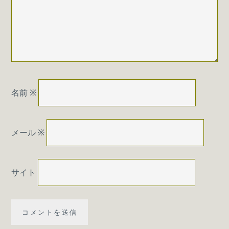
名前
※
メール
※
サイト