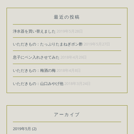
最近の投稿
浄水器を買い替えました
2019年5月28日
いただきもの：たっぷりたまねぎポン酢
2019年5月27日
息子にペン入れさせてみた
2018年4月29日
いただきもの：梅酒の梅
2018年4月8日
いただきもの：山口みやげ他
2018年3月24日
アーカイブ
2019年5月
(2)