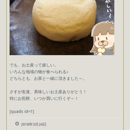
でも、お土産って嬉しい。
いろんな地域の物が食べられる♪
どちらとも、お茶と一緒に頂きました～。
さすが友達、美味しいお土産ありがとう！
特にお煎餅、いつか買いに行くぞ～！
[quads id=1]
2018年3月24日