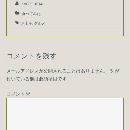
KABOSU014
食べてみた
お土産
グルメ
,
コメントを残す
メールアドレスが公開されることはありません。
※
が
付いている欄は必須項目です
コメント
※