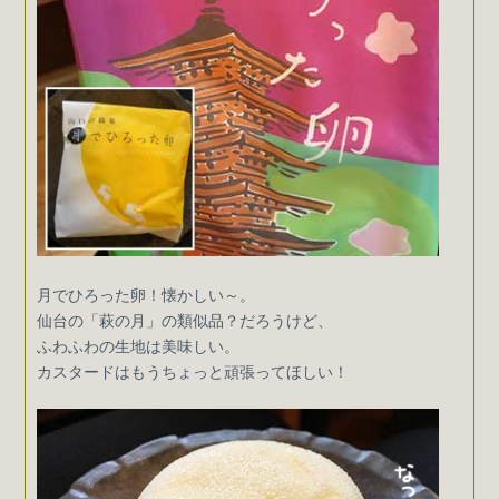
月でひろった卵！懐かしい～。
仙台の「萩の月」の類似品？だろうけど、
ふわふわの生地は美味しい。
カスタードはもうちょっと頑張ってほしい！