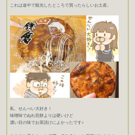
これは途中で観光したところで買ったらしいお土産。
私、せんべい大好き！
味噌味でぬれ煎餅よりは硬いけど
濃い目の味でお茶請けによかったです♪